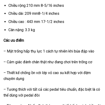
Chiều rộng 210 mm 8-5/16 inches
Chiều dài :209 mm8-1/4 inches
Chiều cao : 443 mm 17-1/2 inches
Cân nặng: 3.3 kg
Các ưu điểm
– Mặt trống hấp thụ lực 1 cách tự nhiên khi búa đập vào
– Cảm giác đánh chân thật như đang chơi trên trống cơ
– Thiết kế chống ồn với lớp vỏ cao su kết hợp với đệm
chuyên dụng
– Tương thích với tất cả các pedal tiêu chuẩn, đặc biệt là có
thể dùng với pedal đôi