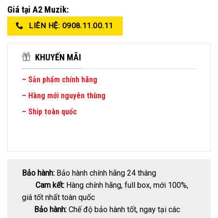
Giá tại A2 Muzik:
LIÊN HỆ: 0908.11.00.11
KHUYẾN MÃI
– Sản phẩm chính hãng
– Hàng mới nguyên thùng
– Ship toàn quốc
Bảo hành:
Bảo hành chính hãng 24 tháng
Cam kết:
Hàng chính hãng, full box, mới 100%,
giá tốt nhất toàn quốc
Bảo hành:
Chế độ bảo hành tốt, ngay tại các