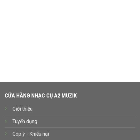
CỬA HÀNG NHẠC CỤ A2 MUZIK
Giới thiệu
Tuyển dụng
Góp ý - Khiếu nại