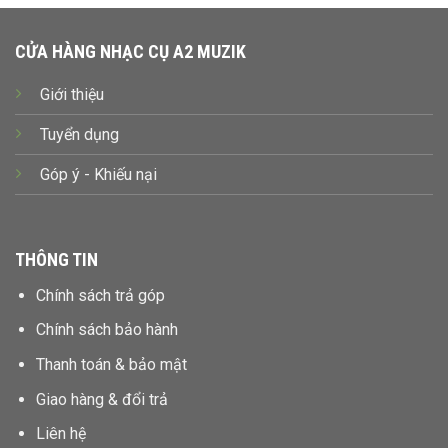
CỬA HÀNG NHẠC CỤ A2 MUZIK
Giới thiệu
Tuyển dụng
Góp ý - Khiếu nại
THÔNG TIN
Chính sách trả góp
Chính sách bảo hành
Thanh toán & bảo mật
Giao hàng & đổi trả
Liên hệ